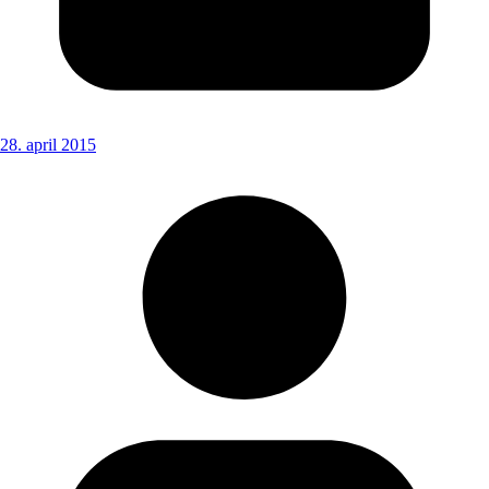
28. april 2015