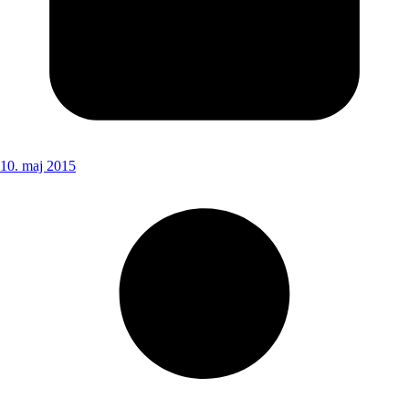
10. maj 2015