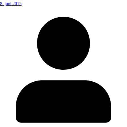
8. juni 2015