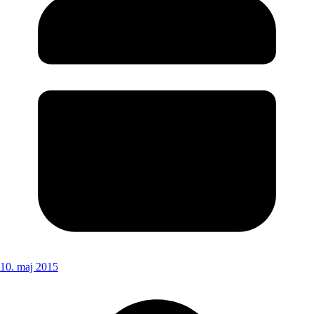
10. maj 2015