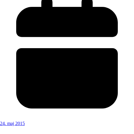
24. maj 2015