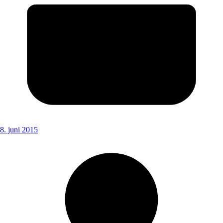
8. juni 2015