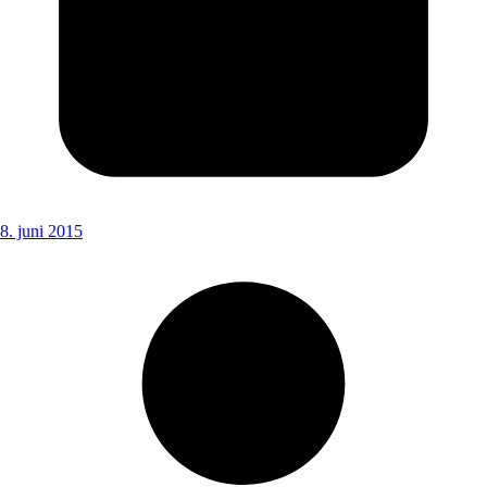
8. juni 2015