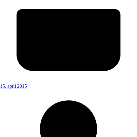
15. april 2015