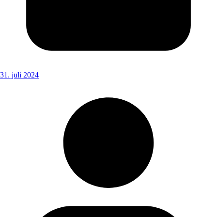
31. juli 2024