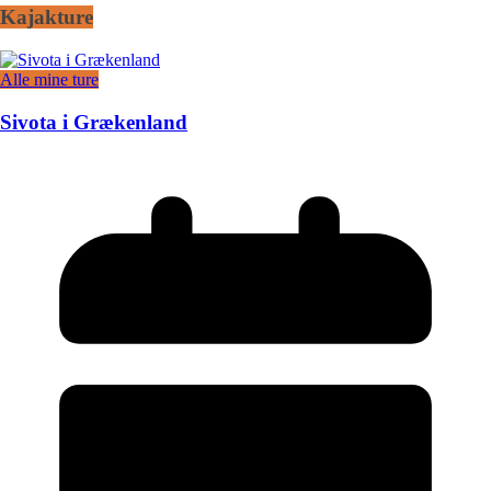
Kajakture
Alle mine ture
Sivota i Grækenland