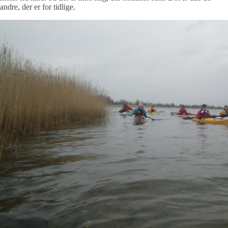
andre, der er for tidlige.