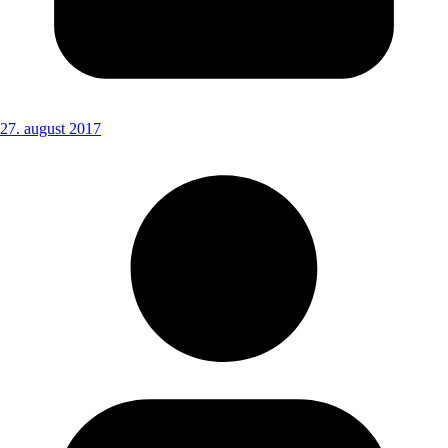
27. august 2017