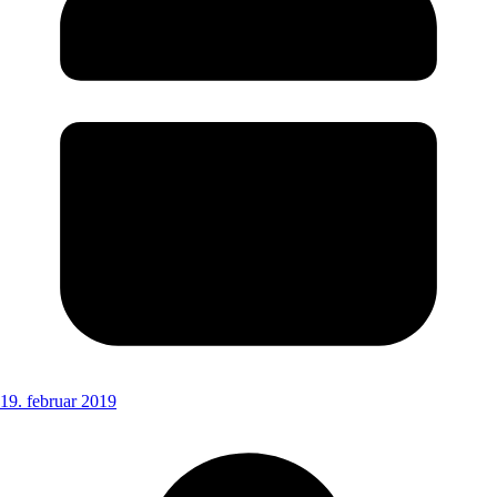
19. februar 2019