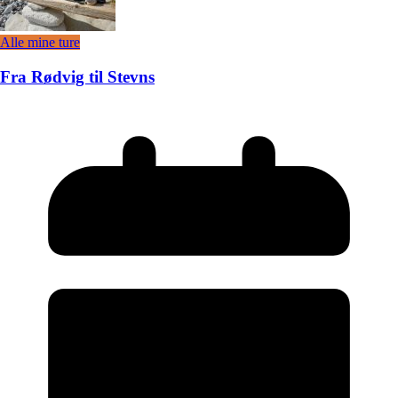
Alle mine ture
Fra Rødvig til Stevns