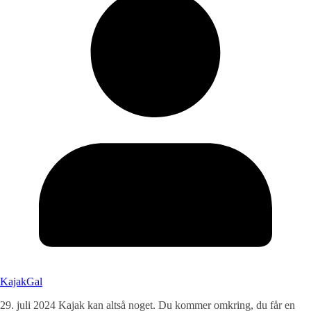
KajakGal
29. juli 2024 Kajak kan altså noget. Du kommer omkring, du får en