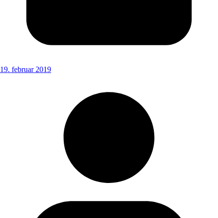
19. februar 2019