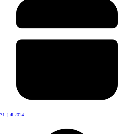
31. juli 2024