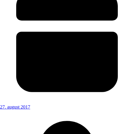
27. august 2017