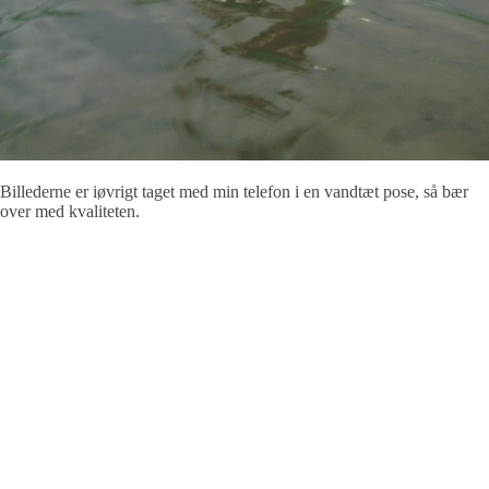
Billederne er iøvrigt taget med min telefon i en vandtæt pose, så bær
over med kvaliteten.