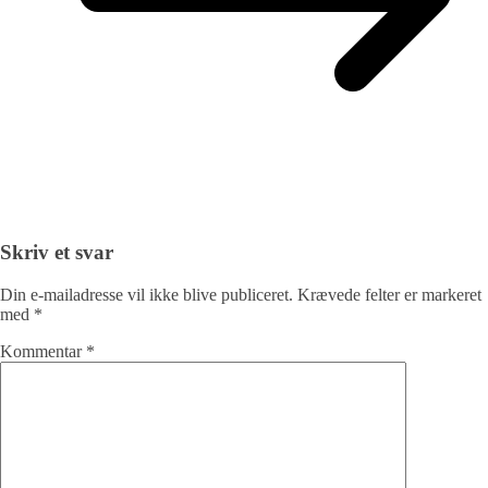
Skriv et svar
Din e-mailadresse vil ikke blive publiceret.
Krævede felter er markeret
med
*
Kommentar
*