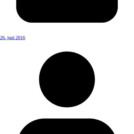
26. juni 2016