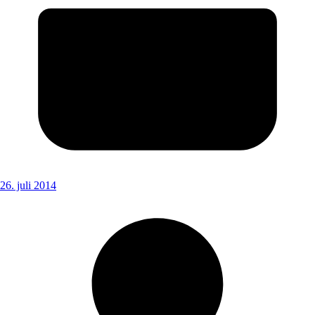
26. juli 2014