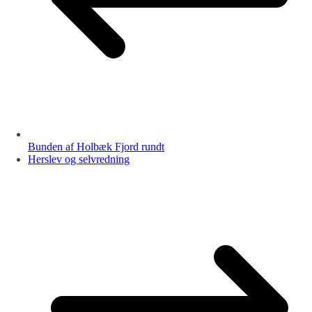
Bunden af Holbæk Fjord rundt
Herslev og selvredning