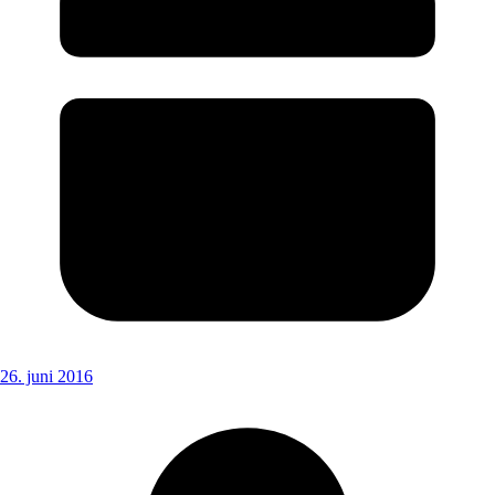
26. juni 2016