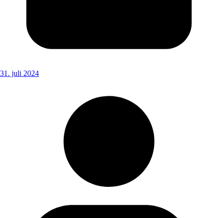
31. juli 2024