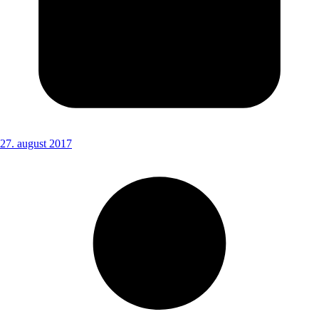
27. august 2017