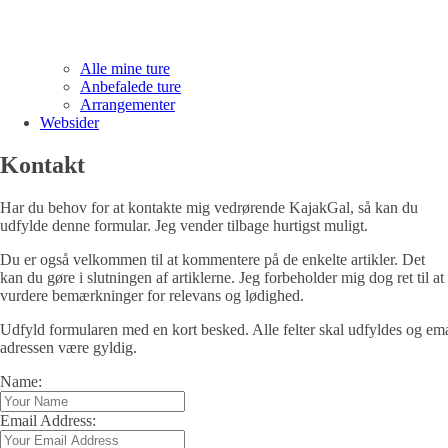
Alle mine ture
Anbefalede ture
Arrangementer
Websider
Kontakt
Har du behov for at kontakte mig vedrørende KajakGal, så kan du
udfylde denne formular. Jeg vender tilbage hurtigst muligt.
Du er også velkommen til at kommentere på de enkelte artikler. Det
kan du gøre i slutningen af artiklerne. Jeg forbeholder mig dog ret til at
vurdere bemærkninger for relevans og lødighed.
Udfyld formularen med en kort besked. Alle felter skal udfyldes og ema
adressen være gyldig.
Name:
Email Address: