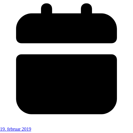
19. februar 2019