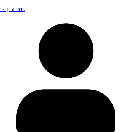
13. juni 2016