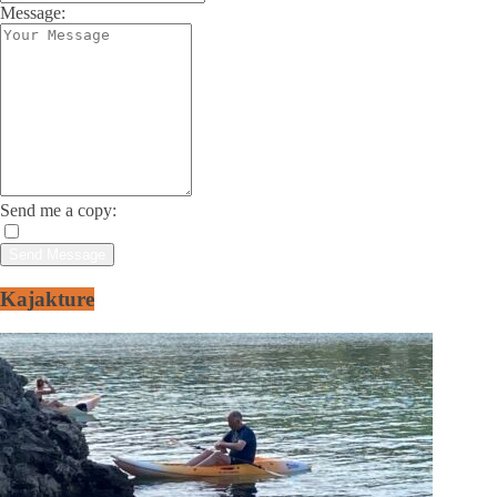
Message:
Send me a copy:
Kajakture