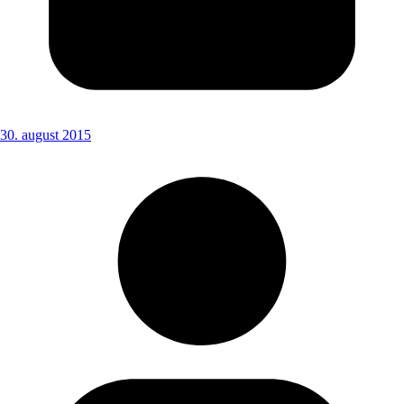
30. august 2015