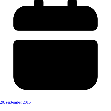
20. september 2015