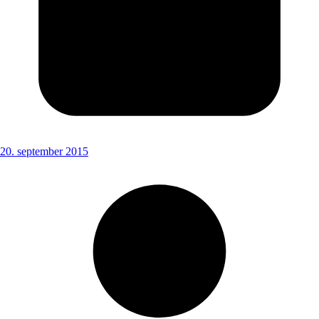
20. september 2015