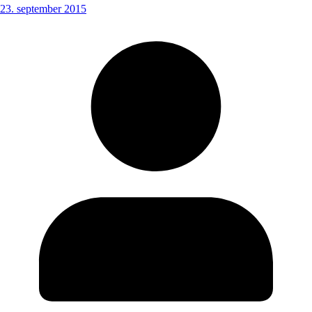
23. september 2015