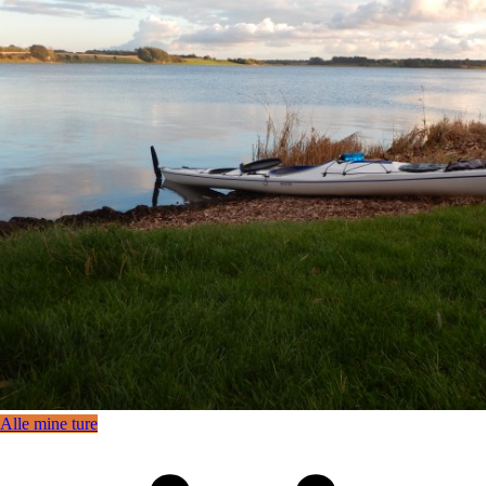
Alle mine ture