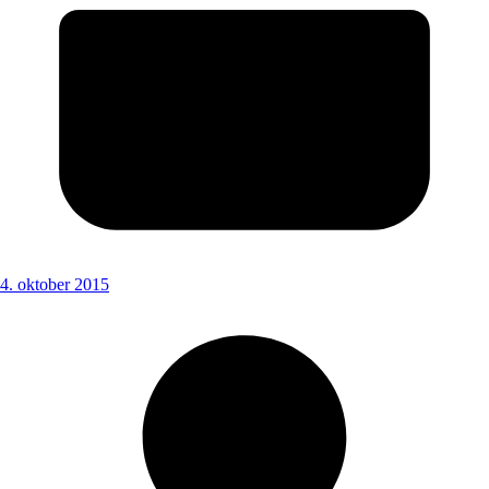
4. oktober 2015