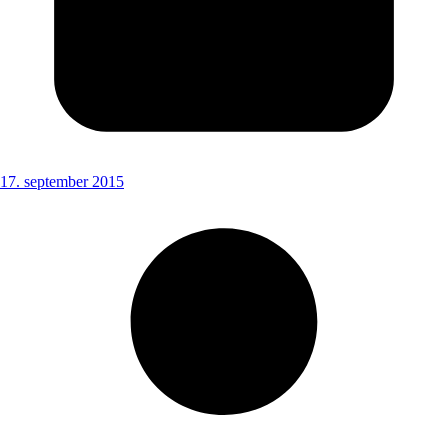
17. september 2015