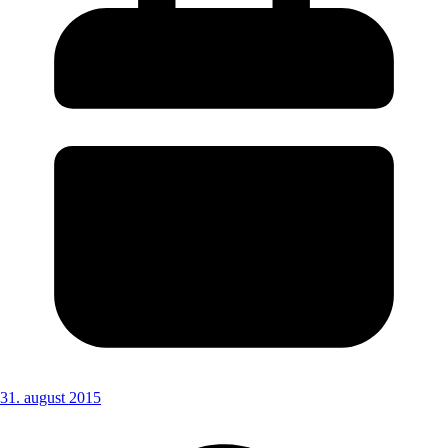
31. august 2015