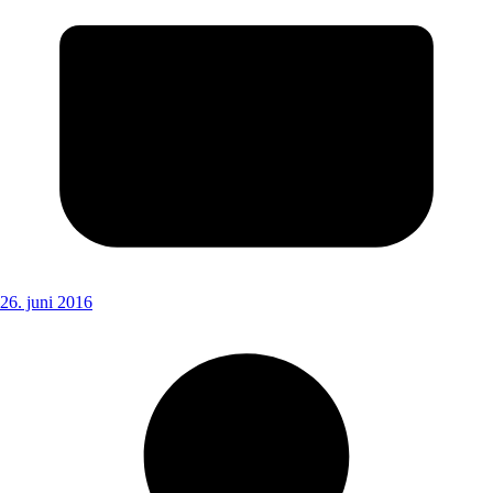
26. juni 2016