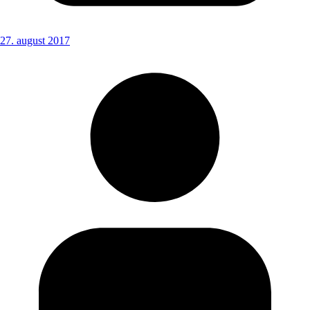
27. august 2017