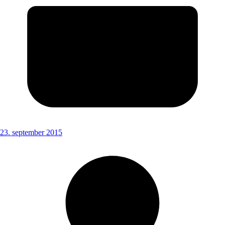
23. september 2015