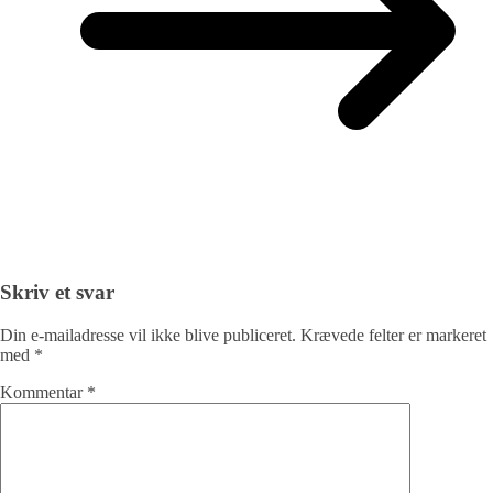
Skriv et svar
Din e-mailadresse vil ikke blive publiceret.
Krævede felter er markeret
med
*
Kommentar
*