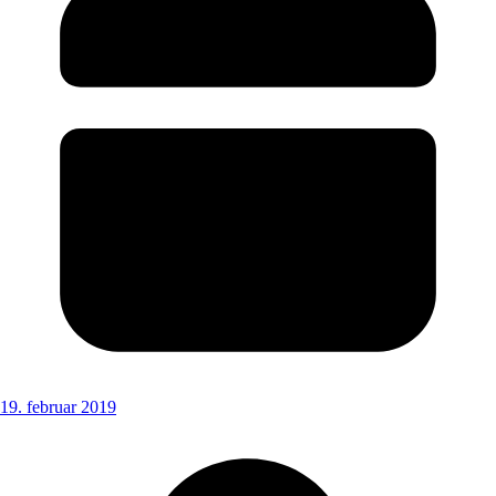
19. februar 2019