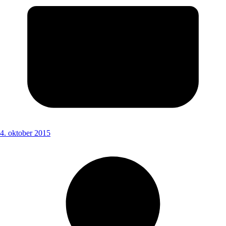
4. oktober 2015