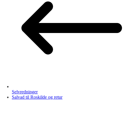
Selvredninger
Salvad til Roskilde og retur