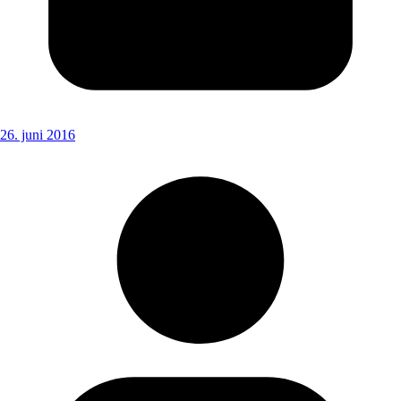
26. juni 2016