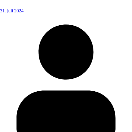
31. juli 2024