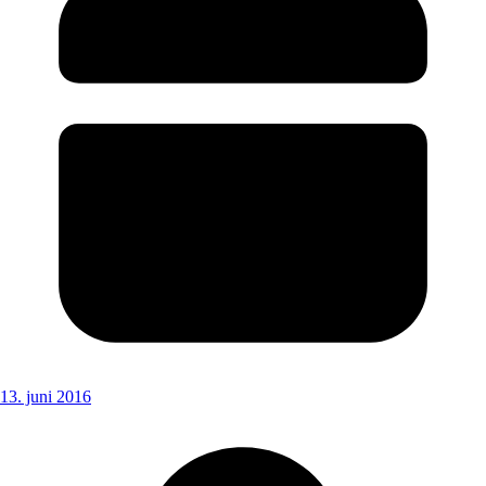
13. juni 2016