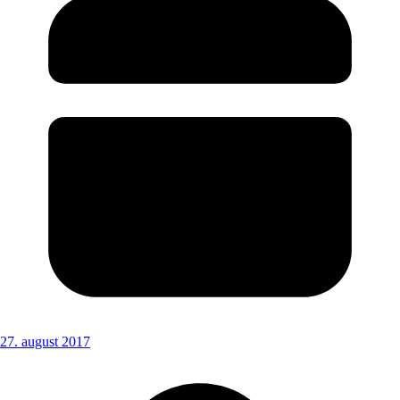
27. august 2017