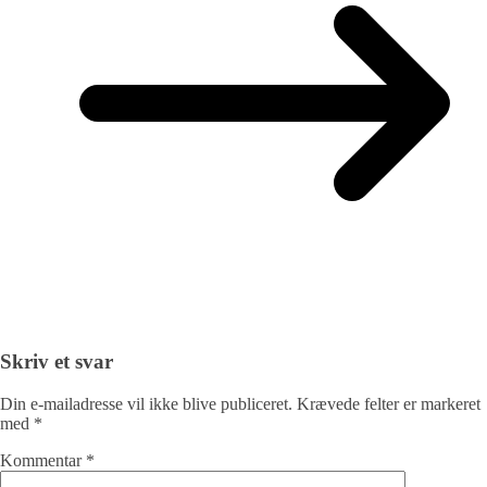
Skriv et svar
Din e-mailadresse vil ikke blive publiceret.
Krævede felter er markeret
med
*
Kommentar
*