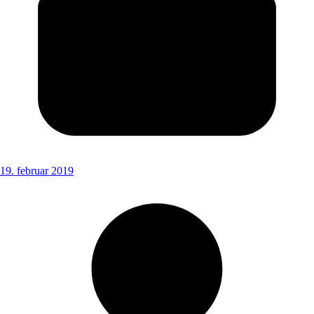
19. februar 2019