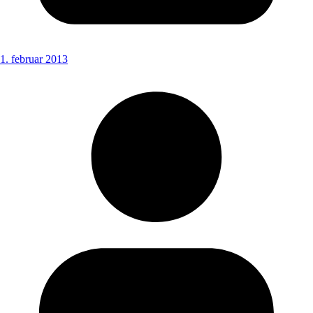
1. februar 2013