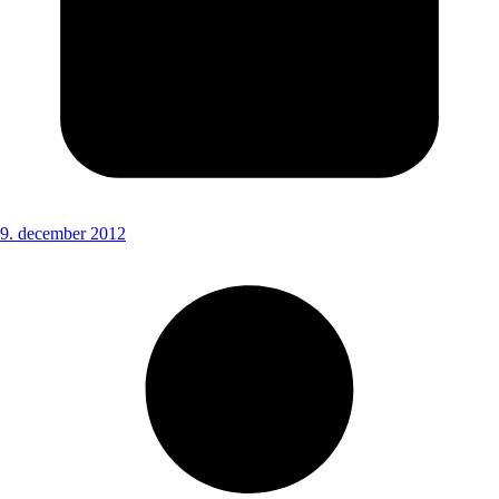
9. december 2012