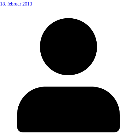
18. februar 2013