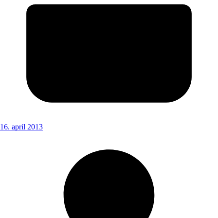
16. april 2013