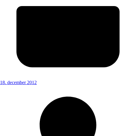
18. december 2012