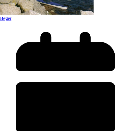
Bøger