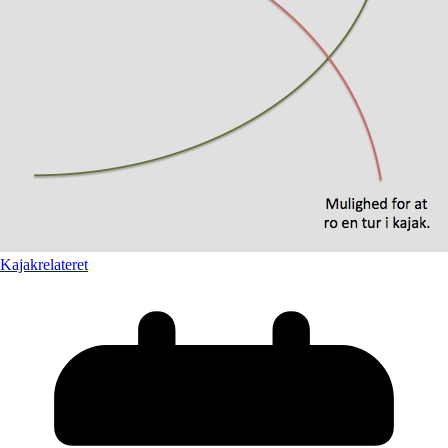
Kajakrelateret