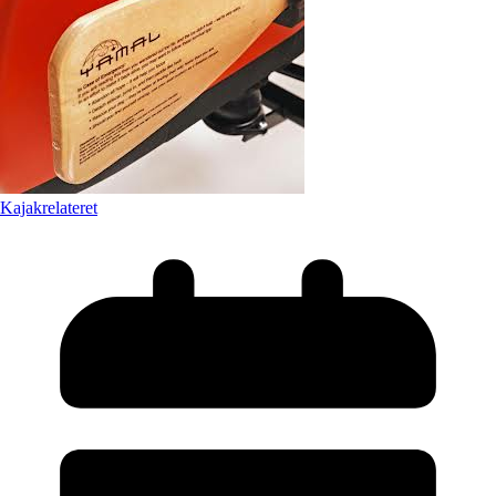
Kajakrelateret