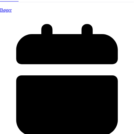
Bøger