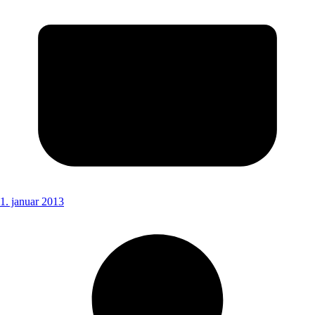
1. januar 2013