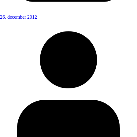
26. december 2012