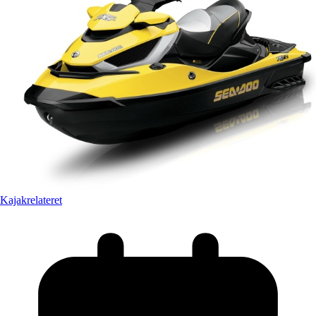
Kajakrelateret