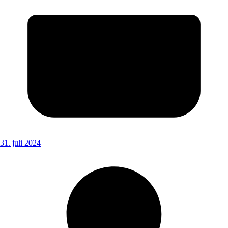
31. juli 2024