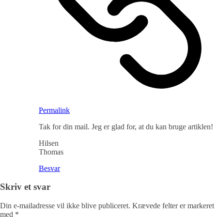
Permalink
Tak for din mail. Jeg er glad for, at du kan bruge artiklen!
Hilsen
Thomas
Besvar
Skriv et svar
Din e-mailadresse vil ikke blive publiceret.
Krævede felter er markeret
med
*