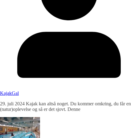
KajakGal
29. juli 2024 Kajak kan altså noget. Du kommer omkring, du får en
(natur)oplevelse og så er det sjovt. Denne