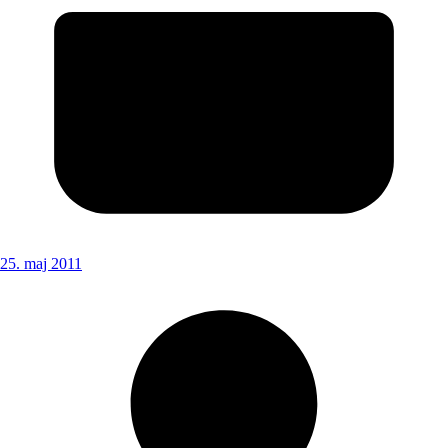
25. maj 2011