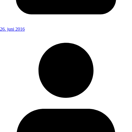
26. juni 2016