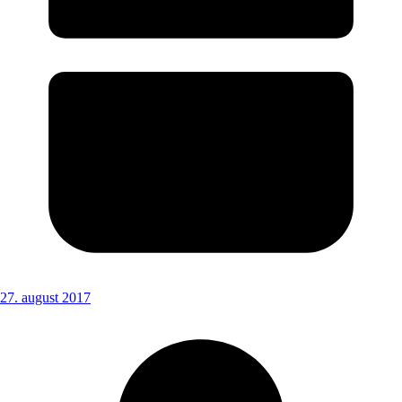
27. august 2017