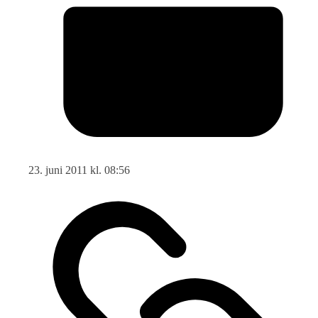
23. juni 2011 kl. 08:56