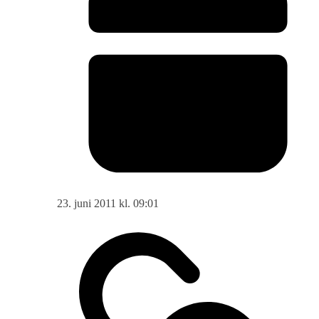
23. juni 2011 kl. 09:01