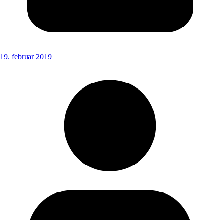
19. februar 2019