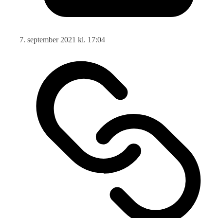
7. september 2021 kl. 17:04