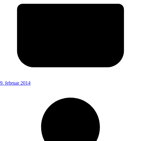
9. februar 2014