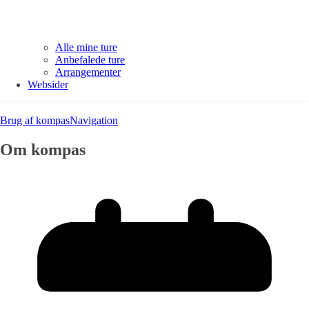
Alle mine ture
Anbefalede ture
Arrangementer
Websider
Brug af kompas
Navigation
Om kompas