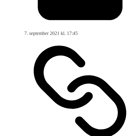
7. september 2021 kl. 17:45