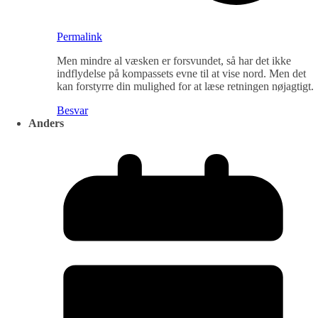
Permalink
Men mindre al væsken er forsvundet, så har det ikke
indflydelse på kompassets evne til at vise nord. Men det
kan forstyrre din mulighed for at læse retningen nøjagtigt.
Besvar
Anders