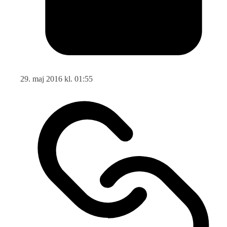
29. maj 2016 kl. 01:55