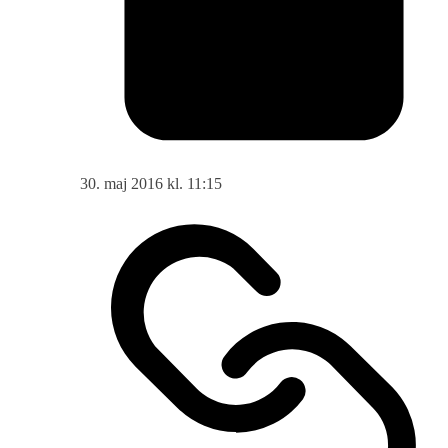
30. maj 2016 kl. 11:15