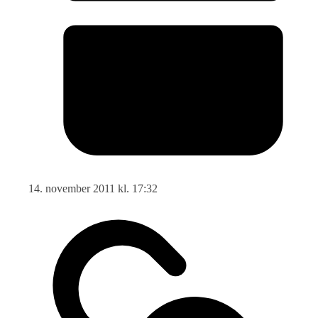
14. november 2011 kl. 17:32