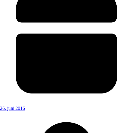
26. juni 2016