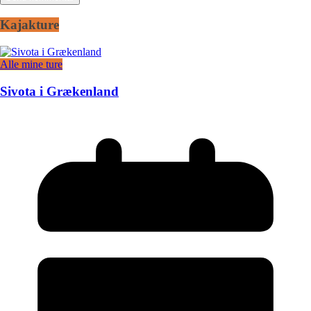
Kajakture
Alle mine ture
Sivota i Grækenland