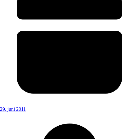
29. juni 2011