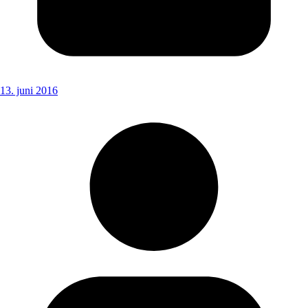
13. juni 2016