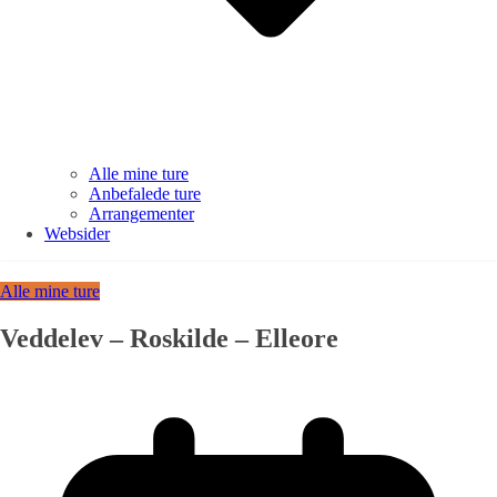
Alle mine ture
Anbefalede ture
Arrangementer
Websider
Alle mine ture
Veddelev – Roskilde – Elleore