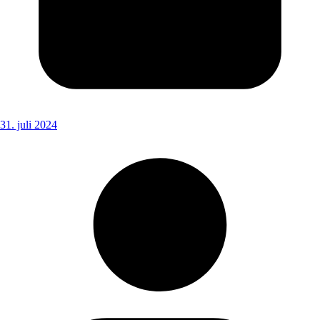
31. juli 2024