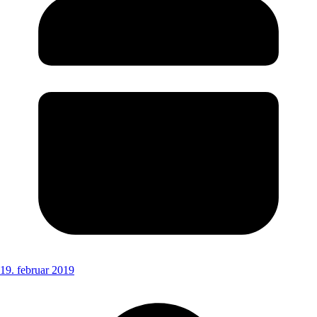
19. februar 2019