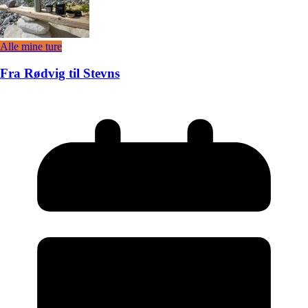
Alle mine ture
Fra Rødvig til Stevns