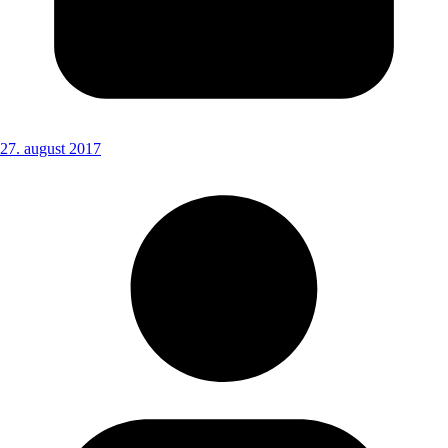
27. august 2017