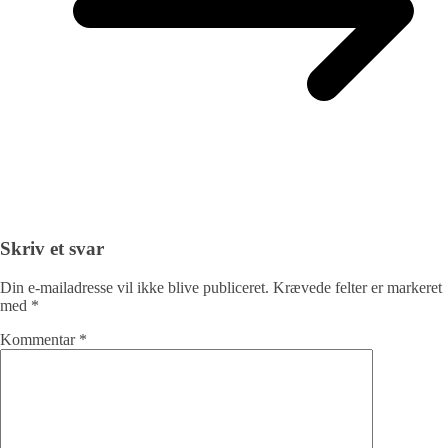
Skriv et svar
Din e-mailadresse vil ikke blive publiceret.
Krævede felter er markeret
med
*
Kommentar
*