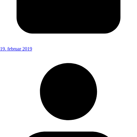
19. februar 2019