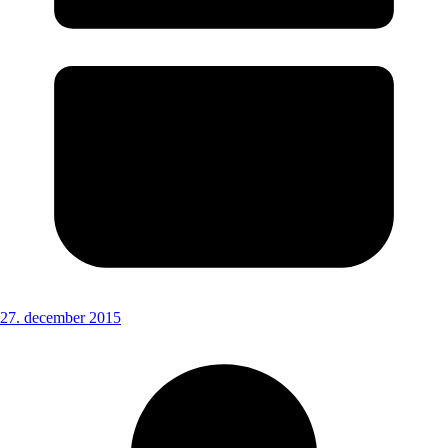
27. december 2015