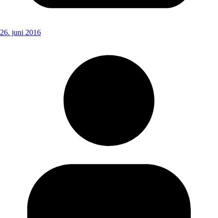
26. juni 2016