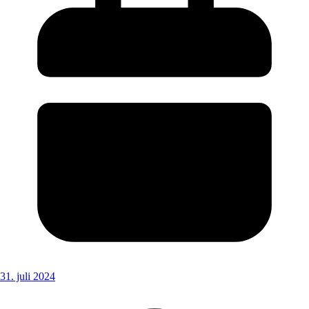
31. juli 2024