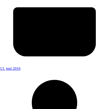
13. juni 2016