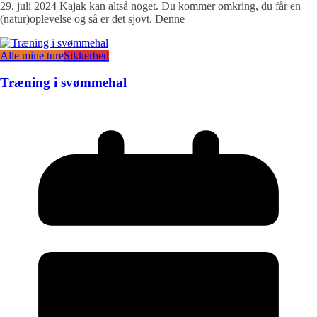
29. juli 2024 Kajak kan altså noget. Du kommer omkring, du får en
(natur)oplevelse og så er det sjovt. Denne
Alle mine ture
Sikkerhed
Træning i svømmehal