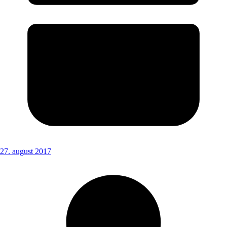
27. august 2017