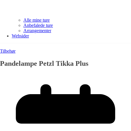
Alle mine ture
Anbefalede ture
Arrangementer
Websider
Tilbehør
Pandelampe Petzl Tikka Plus