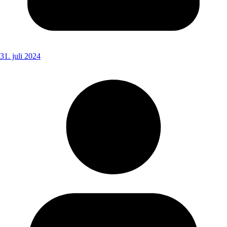
31. juli 2024