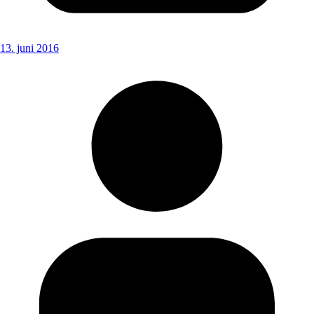
13. juni 2016