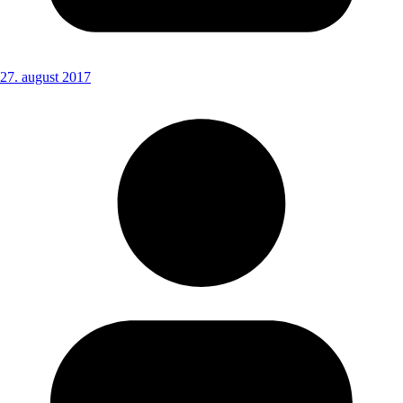
27. august 2017