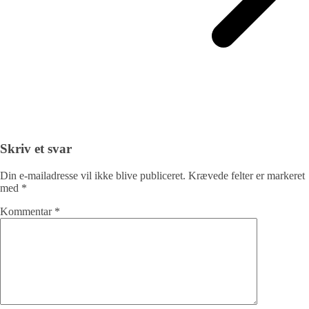
Skriv et svar
Din e-mailadresse vil ikke blive publiceret.
Krævede felter er markeret
med
*
Kommentar
*