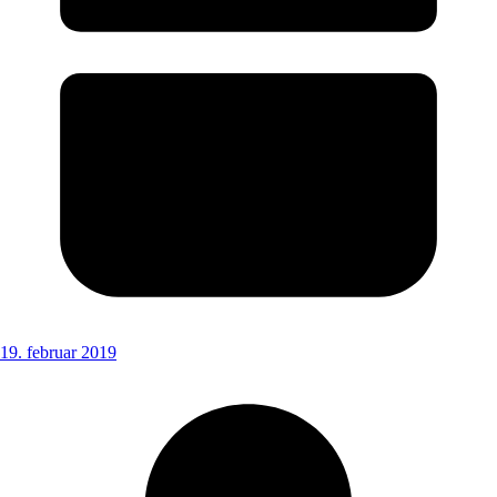
19. februar 2019