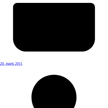
20. marts 2011