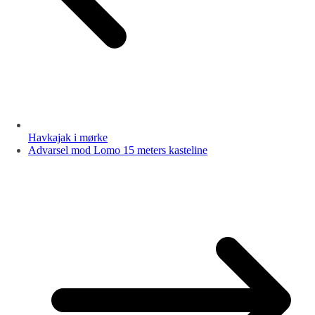
Havkajak i mørke
Advarsel mod Lomo 15 meters kasteline