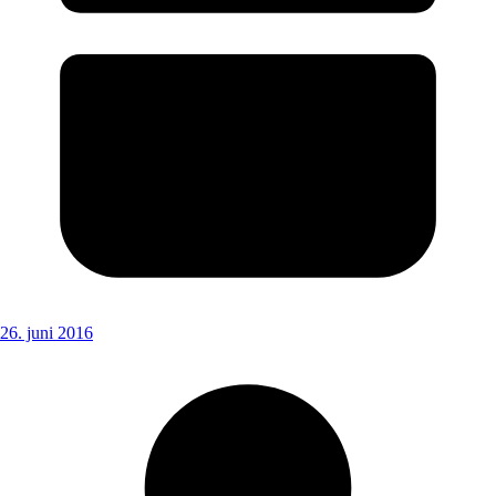
26. juni 2016