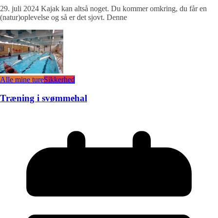
29. juli 2024 Kajak kan altså noget. Du kommer omkring, du får en
(natur)oplevelse og så er det sjovt. Denne
Alle mine ture
Sikkerhed
Træning i svømmehal