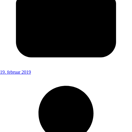
19. februar 2019