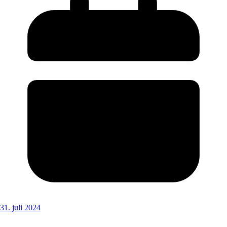
31. juli 2024