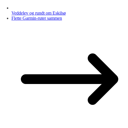
Veddelev og rundt om Eskilsø
Flette Garmin-ruter sammen