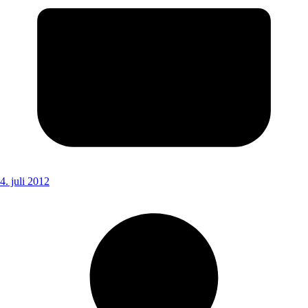
4. juli 2012