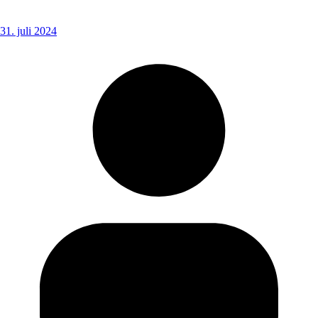
31. juli 2024