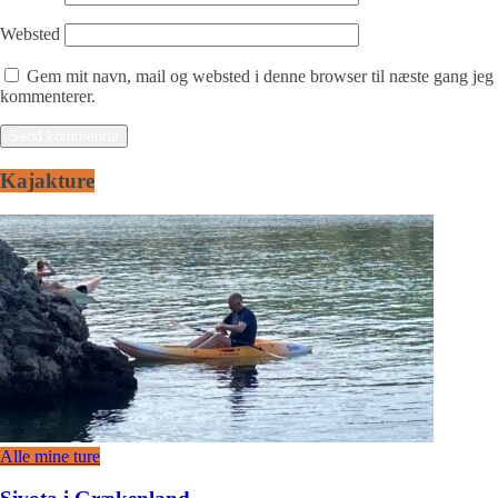
Websted
Gem mit navn, mail og websted i denne browser til næste gang jeg
kommenterer.
Kajakture
Alle mine ture