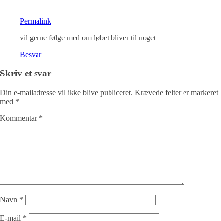
Permalink
vil gerne følge med om løbet bliver til noget
Besvar
Skriv et svar
Din e-mailadresse vil ikke blive publiceret.
Krævede felter er markeret
med
*
Kommentar
*
Navn
*
E-mail
*