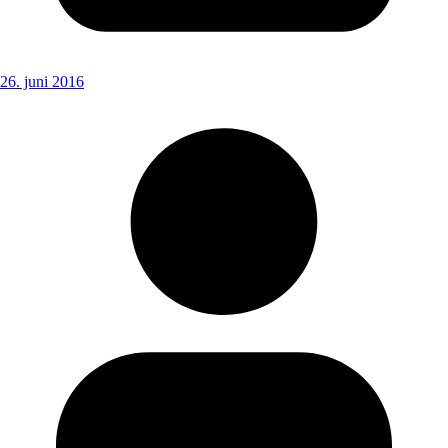
26. juni 2016