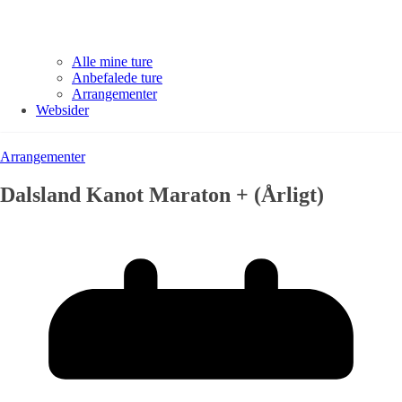
Alle mine ture
Anbefalede ture
Arrangementer
Websider
Arrangementer
Dalsland Kanot Maraton + (Årligt)