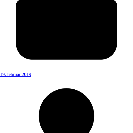
19. februar 2019