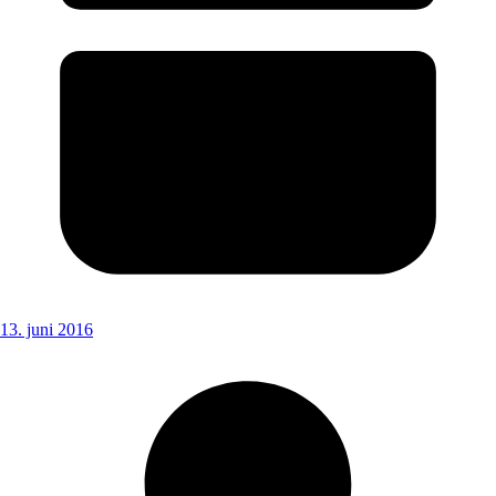
13. juni 2016