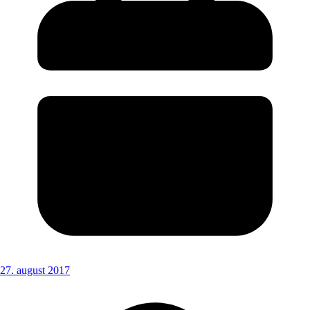
27. august 2017