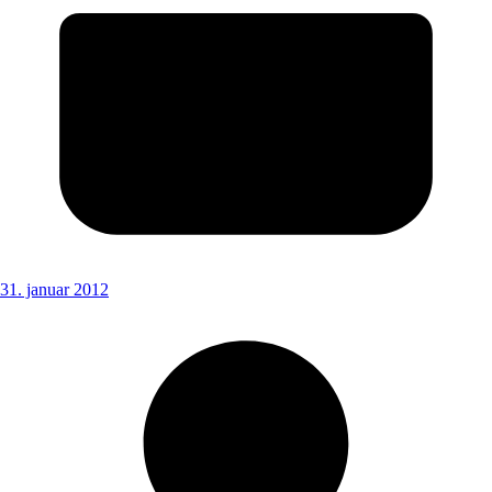
31. januar 2012