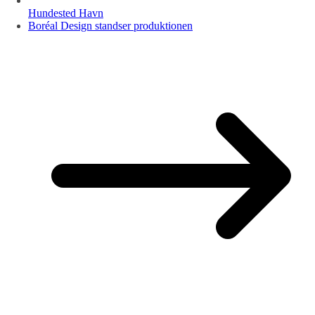
Hundested Havn
Boréal Design standser produktionen