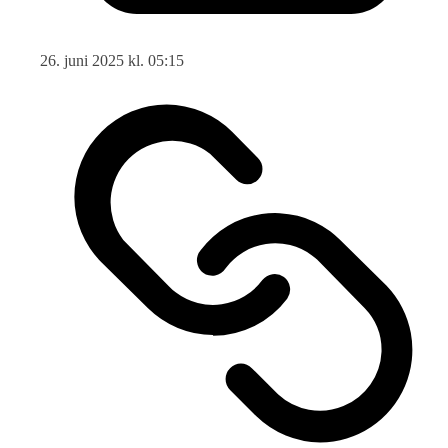
26. juni 2025 kl. 05:15