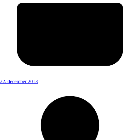
22. december 2013