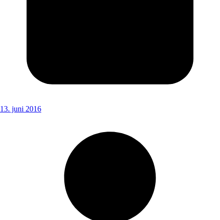
13. juni 2016