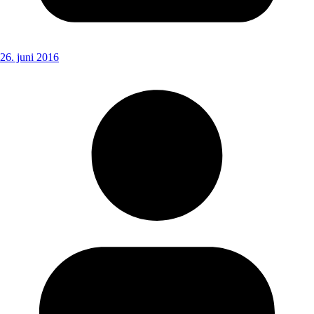
26. juni 2016