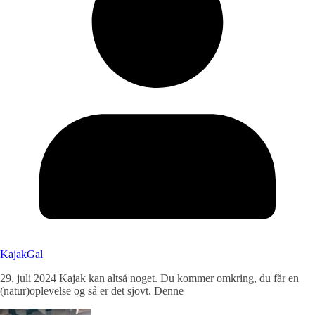
KajakGal
29. juli 2024 Kajak kan altså noget. Du kommer omkring, du får en
(natur)oplevelse og så er det sjovt. Denne