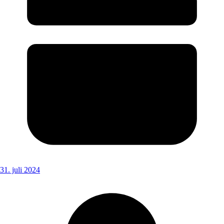
31. juli 2024