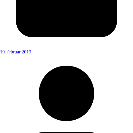
19. februar 2019