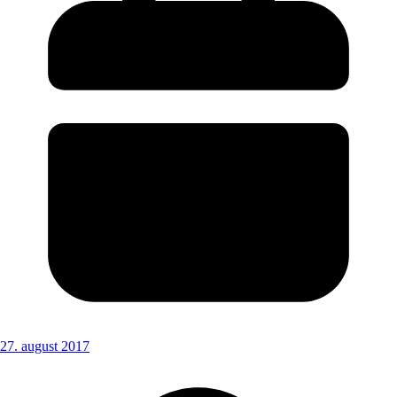
27. august 2017