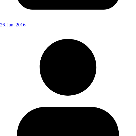
26. juni 2016