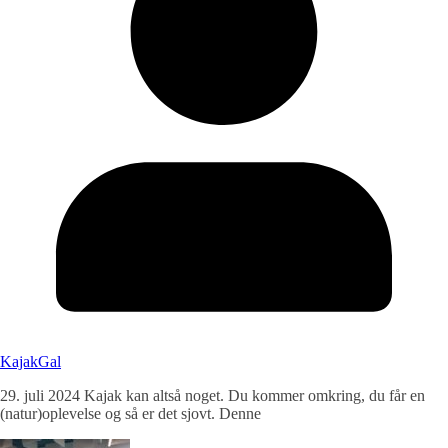
KajakGal
29. juli 2024 Kajak kan altså noget. Du kommer omkring, du får en
(natur)oplevelse og så er det sjovt. Denne