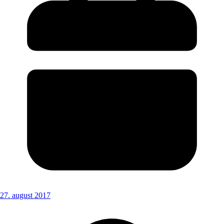
27. august 2017