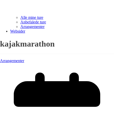
Alle mine ture
Anbefalede ture
Arrangementer
Websider
kajakmarathon
Arrangementer