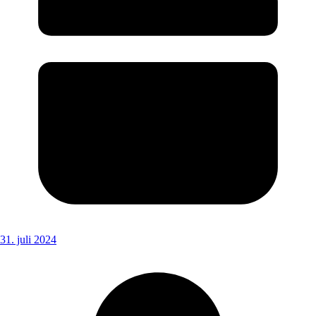
31. juli 2024