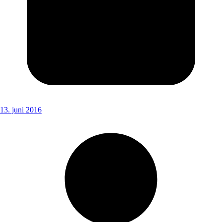
13. juni 2016