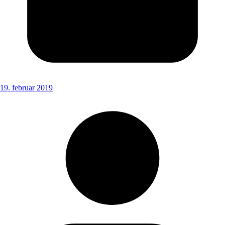
19. februar 2019