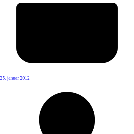
25. januar 2012