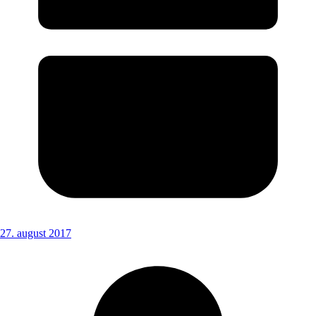
27. august 2017