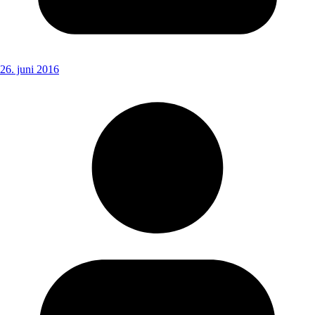
26. juni 2016