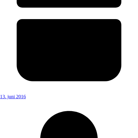
13. juni 2016