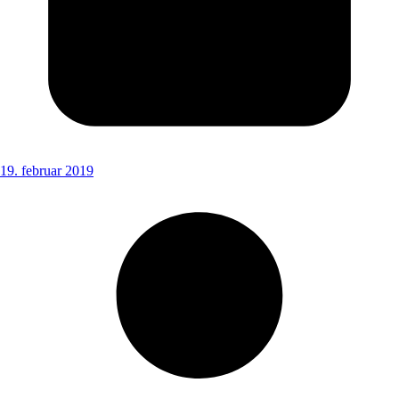
19. februar 2019