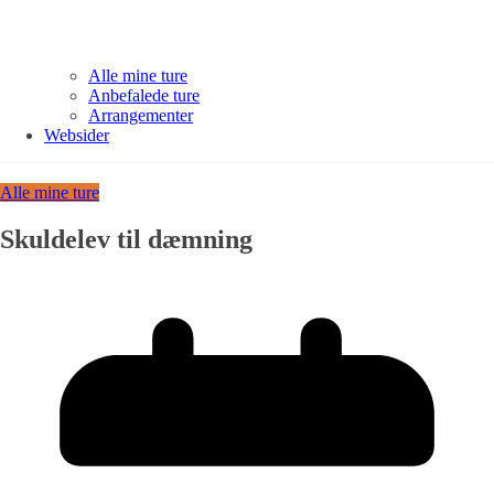
Alle mine ture
Anbefalede ture
Arrangementer
Websider
Alle mine ture
Skuldelev til dæmning