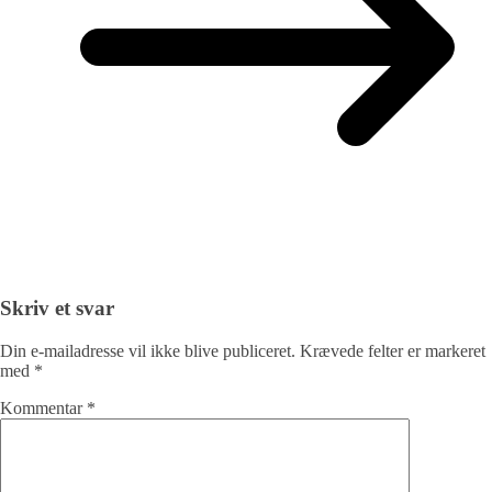
Skriv et svar
Din e-mailadresse vil ikke blive publiceret.
Krævede felter er markeret
med
*
Kommentar
*