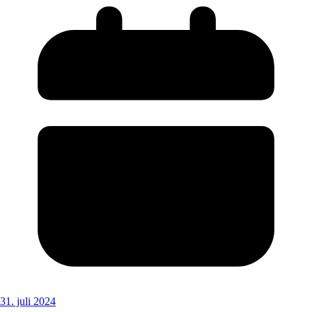
31. juli 2024