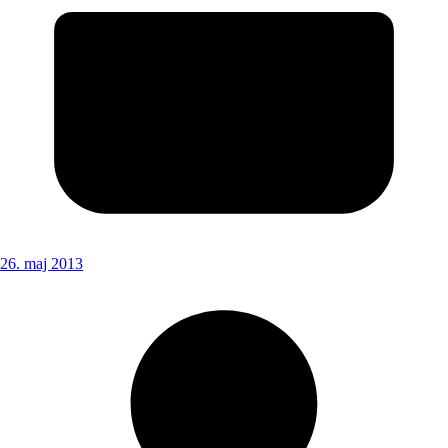
26. maj 2013