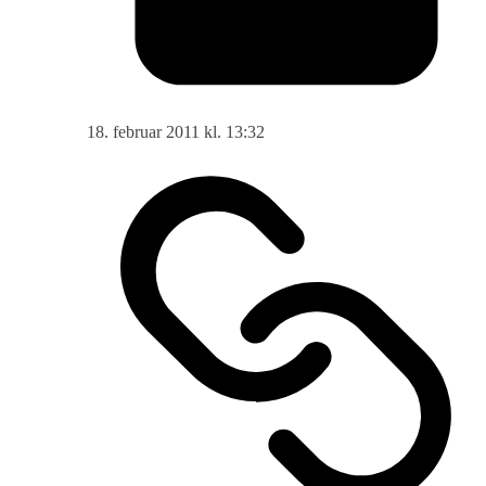
18. februar 2011 kl. 13:32