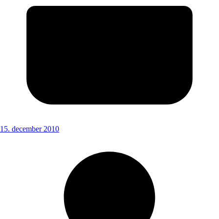
15. december 2010