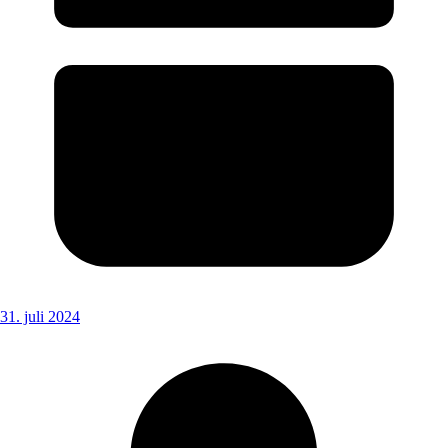
31. juli 2024