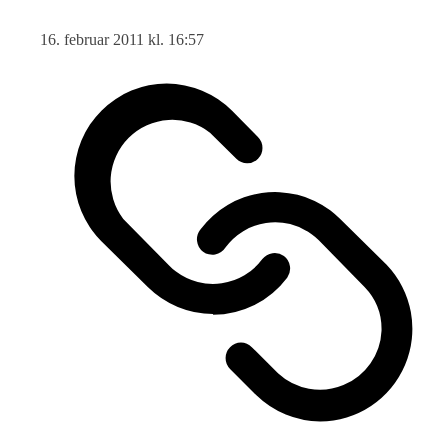
16. februar 2011 kl. 16:57