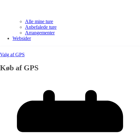
Alle mine ture
Anbefalede ture
Arrangementer
Websider
Valg af GPS
Køb af GPS