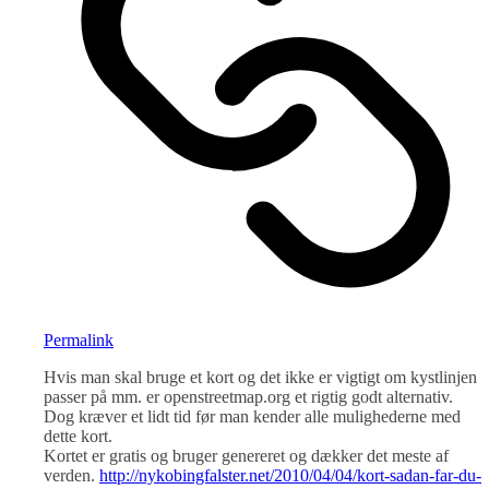
Permalink
Hvis man skal bruge et kort og det ikke er vigtigt om kystlinjen
passer på mm. er openstreetmap.org et rigtig godt alternativ.
Dog kræver et lidt tid før man kender alle mulighederne med
dette kort.
Kortet er gratis og bruger genereret og dækker det meste af
verden.
http://nykobingfalster.net/2010/04/04/kort-sadan-far-du-