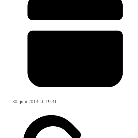
30. juni 2013 kl. 19:31