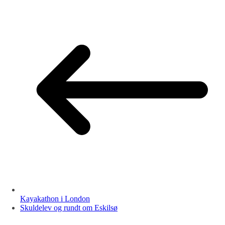
Kayakathon i London
Skuldelev og rundt om Eskilsø