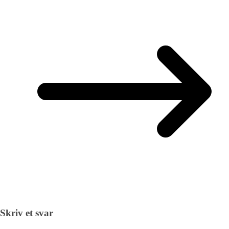
Skriv et svar