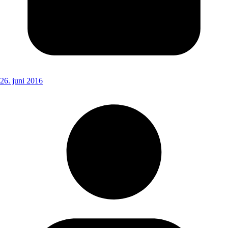
26. juni 2016