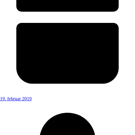
19. februar 2019