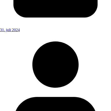
31. juli 2024