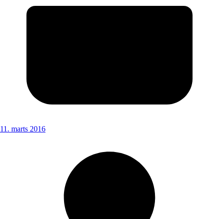
11. marts 2016