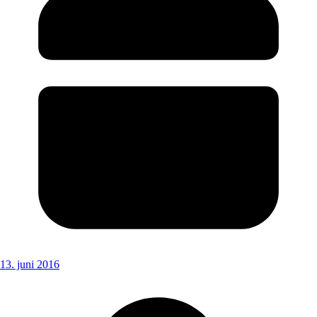
13. juni 2016