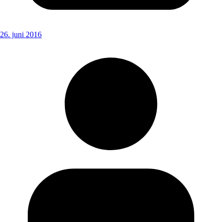
26. juni 2016