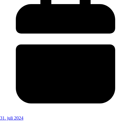
31. juli 2024