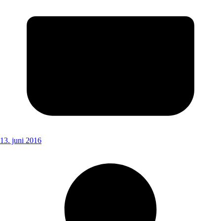
13. juni 2016