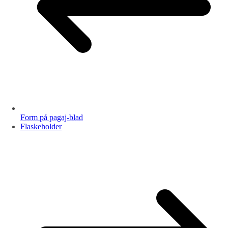
Form på pagaj-blad
Flaskeholder