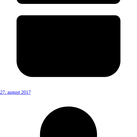
27. august 2017