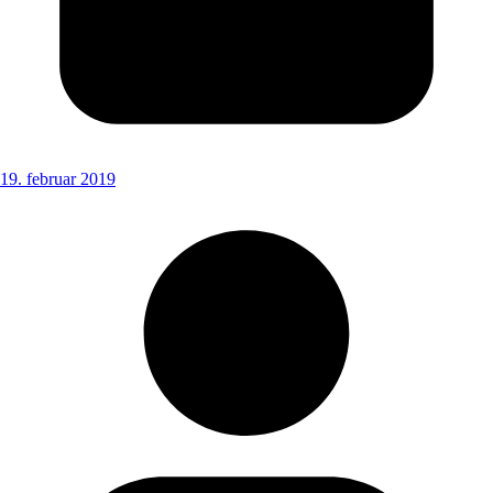
19. februar 2019