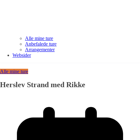
Alle mine ture
Anbefalede ture
Arrangementer
Websider
Alle mine ture
Herslev Strand med Rikke