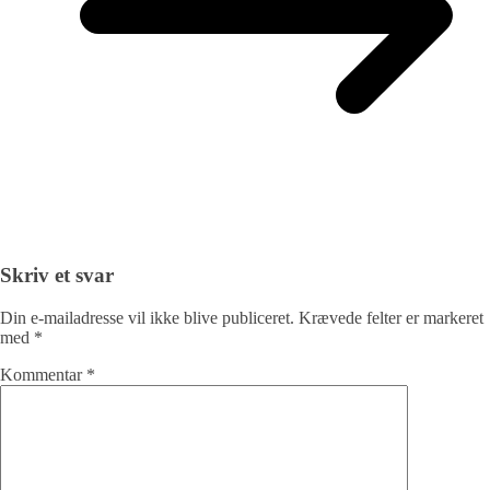
Skriv et svar
Din e-mailadresse vil ikke blive publiceret.
Krævede felter er markeret
med
*
Kommentar
*