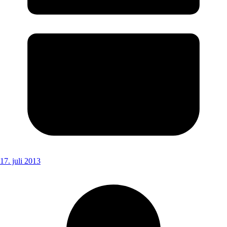
17. juli 2013