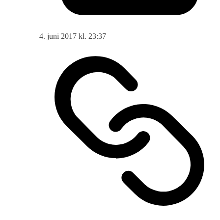
4. juni 2017 kl. 23:37