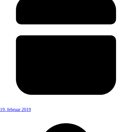
19. februar 2019