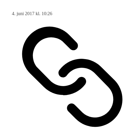
4. juni 2017 kl. 10:26