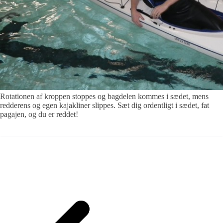
Rotationen af kroppen stoppes og bagdelen kommes i sædet, mens
redderens og egen kajakliner slippes. Sæt dig ordentligt i sædet, fat
pagajen, og du er reddet!