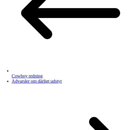
Cowboy redning
Advarsler om dårligt udstyr