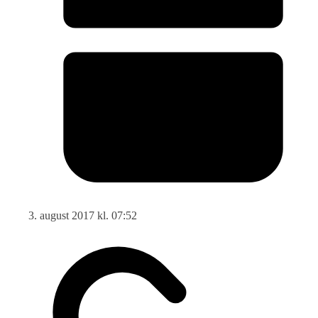
3. august 2017 kl. 07:52