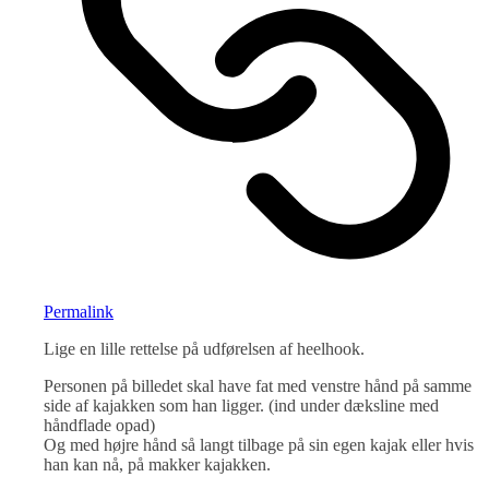
Permalink
Lige en lille rettelse på udførelsen af heelhook.
Personen på billedet skal have fat med venstre hånd på samme
side af kajakken som han ligger. (ind under dæksline med
håndflade opad)
Og med højre hånd så langt tilbage på sin egen kajak eller hvis
han kan nå, på makker kajakken.