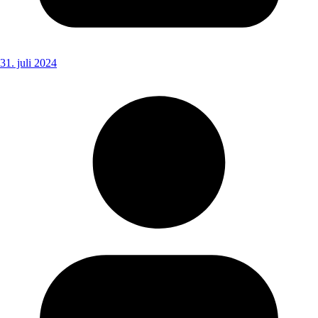
31. juli 2024