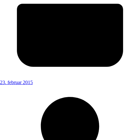
23. februar 2015