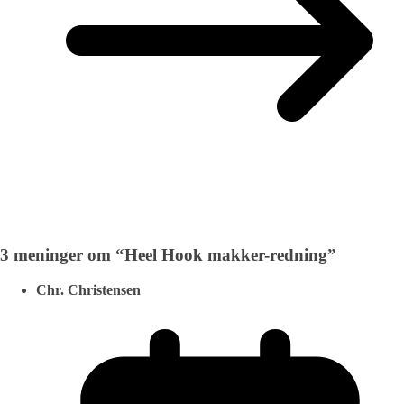
3 meninger om “
Heel Hook makker-redning
”
Chr. Christensen