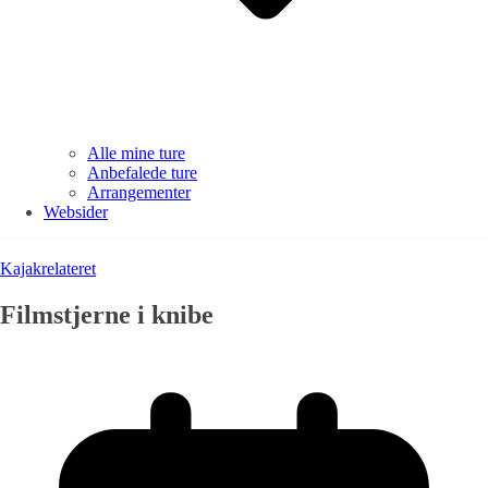
Alle mine ture
Anbefalede ture
Arrangementer
Websider
Kajakrelateret
Filmstjerne i knibe