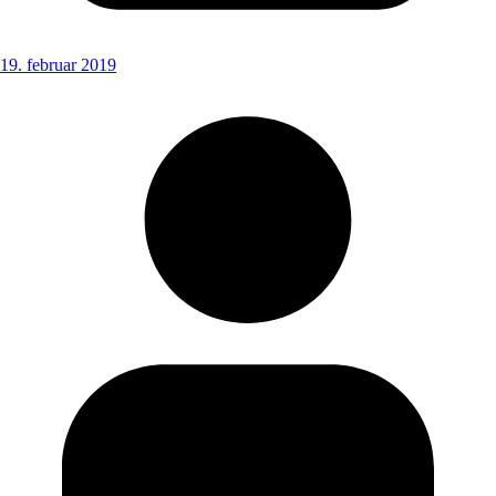
19. februar 2019