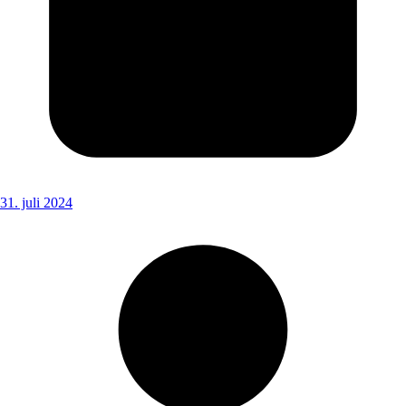
31. juli 2024