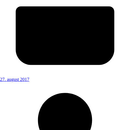
27. august 2017