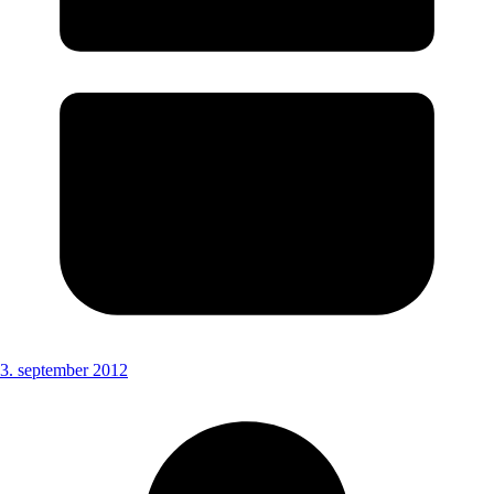
3. september 2012