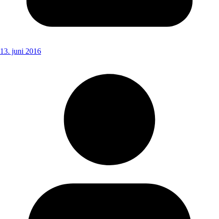
13. juni 2016