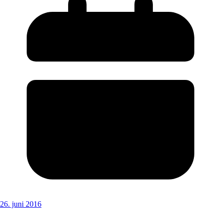
26. juni 2016