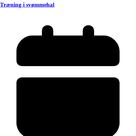
Træning i svømmehal