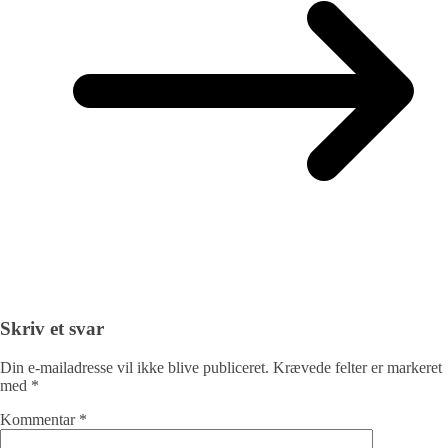
Skriv et svar
Din e-mailadresse vil ikke blive publiceret.
Krævede felter er markeret
med
*
Kommentar
*