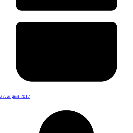
27. august 2017