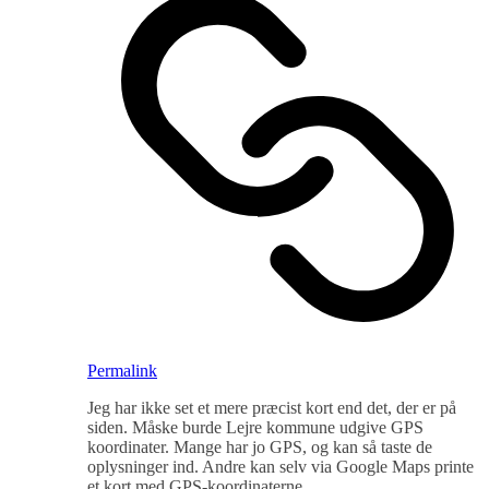
Permalink
Jeg har ikke set et mere præcist kort end det, der er på
siden. Måske burde Lejre kommune udgive GPS
koordinater. Mange har jo GPS, og kan så taste de
oplysninger ind. Andre kan selv via Google Maps printe
et kort med GPS-koordinaterne.