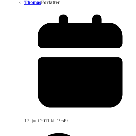
Thomas
Forfatter
17. juni 2011 kl. 19:49