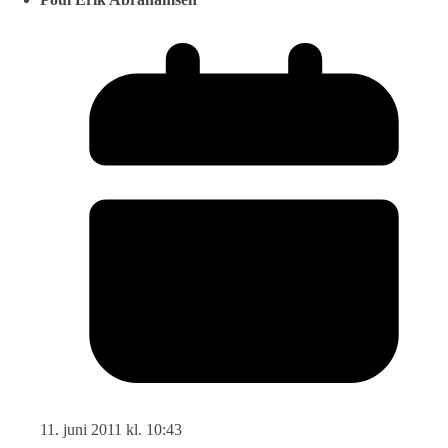
11. juni 2011 kl. 10:43