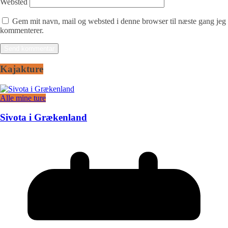
Websted
Gem mit navn, mail og websted i denne browser til næste gang jeg
kommenterer.
Kajakture
Alle mine ture
Sivota i Grækenland