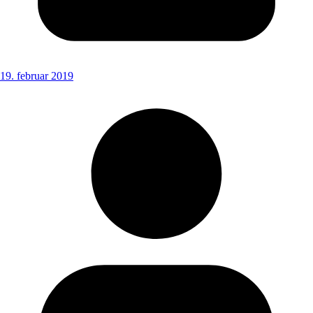
19. februar 2019