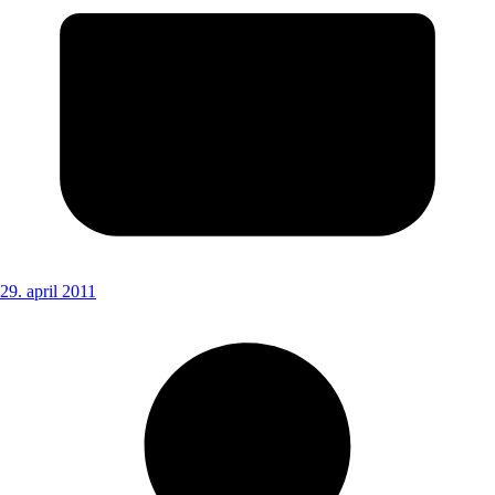
29. april 2011