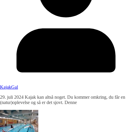
KajakGal
29. juli 2024 Kajak kan altså noget. Du kommer omkring, du får en
(natur)oplevelse og så er det sjovt. Denne