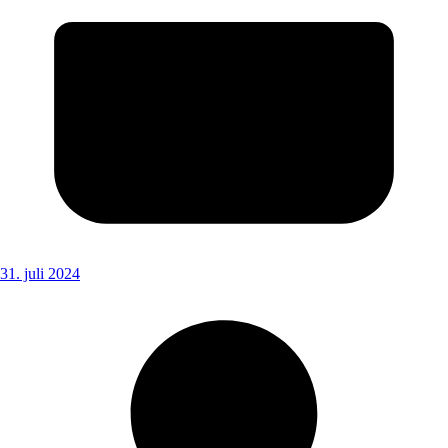
31. juli 2024