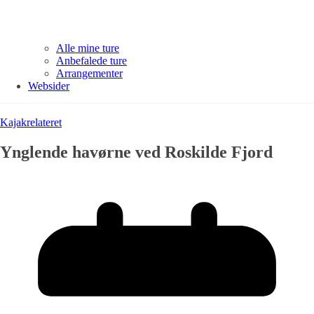
Alle mine ture
Anbefalede ture
Arrangementer
Websider
Kajakrelateret
Ynglende havørne ved Roskilde Fjord