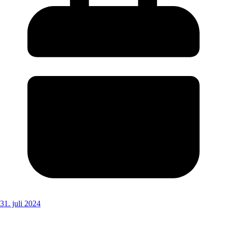
31. juli 2024