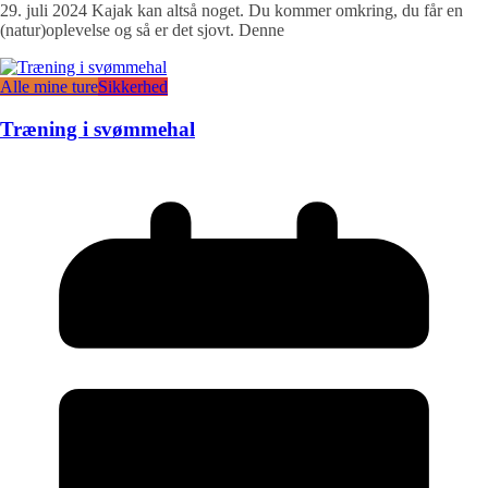
29. juli 2024 Kajak kan altså noget. Du kommer omkring, du får en
(natur)oplevelse og så er det sjovt. Denne
Alle mine ture
Sikkerhed
Træning i svømmehal