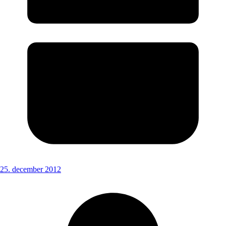
25. december 2012