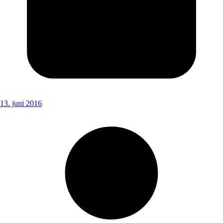
13. juni 2016