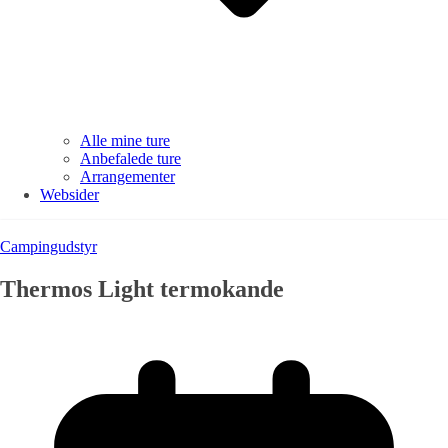
Alle mine ture
Anbefalede ture
Arrangementer
Websider
Campingudstyr
Thermos Light termokande