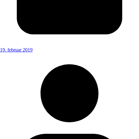
19. februar 2019