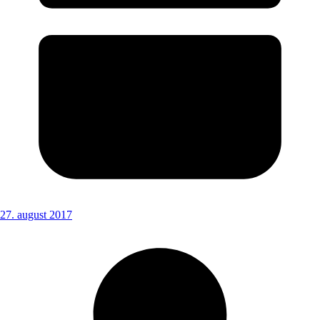
27. august 2017