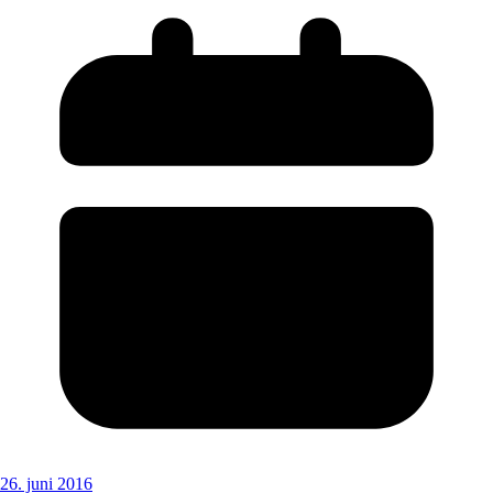
26. juni 2016