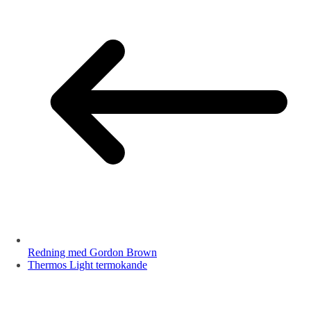
Redning med Gordon Brown
Thermos Light termokande