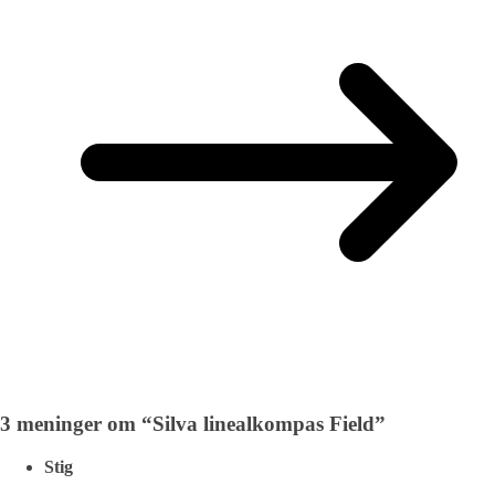
3 meninger om “
Silva linealkompas Field
”
Stig