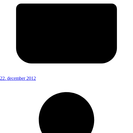
22. december 2012