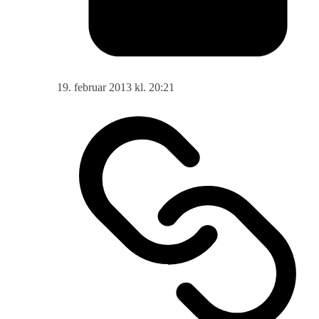
19. februar 2013 kl. 20:21