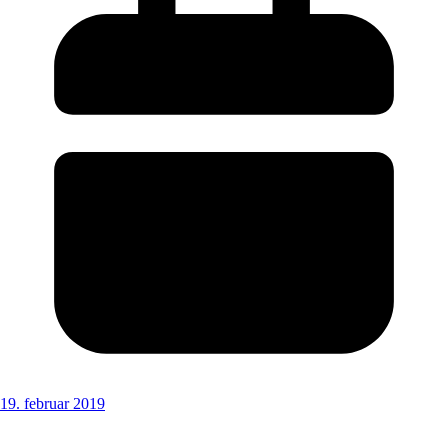
19. februar 2019