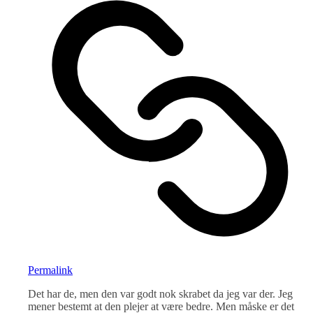
Permalink
Det har de, men den var godt nok skrabet da jeg var der. Jeg
mener bestemt at den plejer at være bedre. Men måske er det