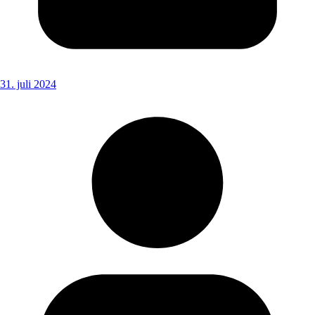
31. juli 2024