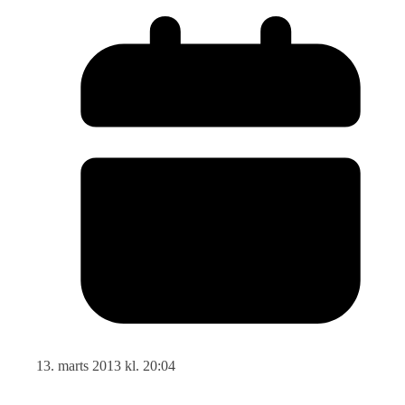
13. marts 2013 kl. 20:04