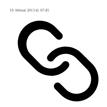
19. februar 2013 kl. 07:45