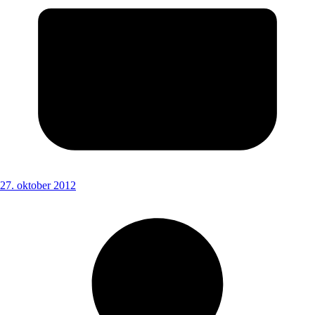
27. oktober 2012