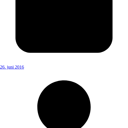
26. juni 2016