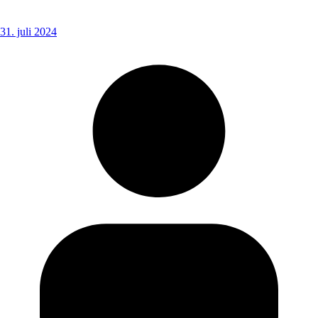
31. juli 2024