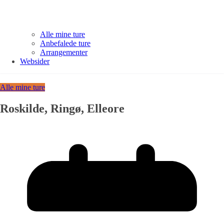
Alle mine ture
Anbefalede ture
Arrangementer
Websider
Alle mine ture
Roskilde, Ringø, Elleore