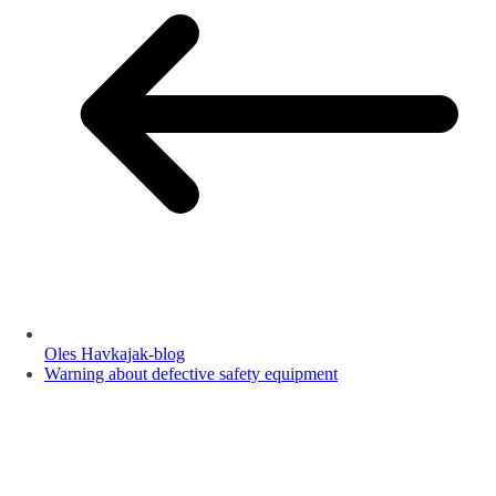
Oles Havkajak-blog
Warning about defective safety equipment