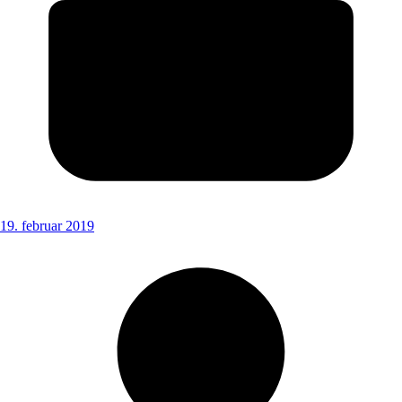
19. februar 2019