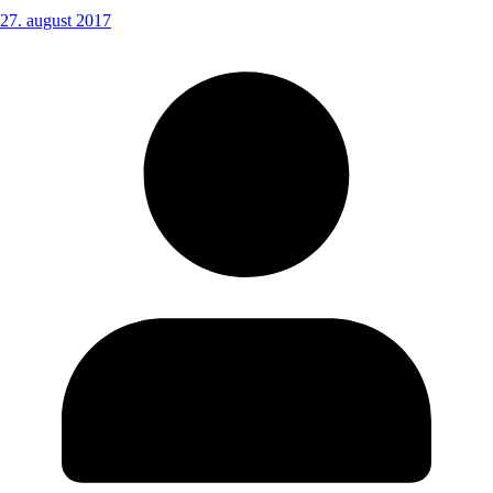
27. august 2017