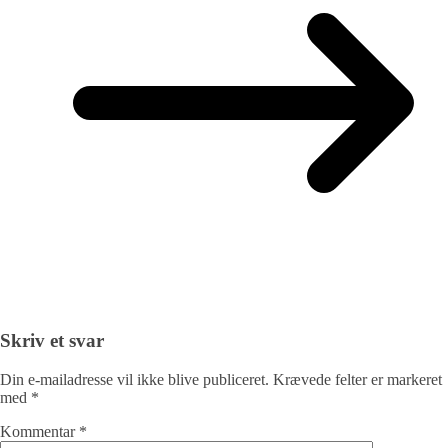
Skriv et svar
Din e-mailadresse vil ikke blive publiceret.
Krævede felter er markeret
med
*
Kommentar
*